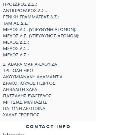
ΠΡΟΕΔΡΟΣ Δ.Σ.:
ΑΝΤΙΠΡΟΕΔΡΟΣ Δ.Σ.:
ΓΕΝΙΚΗ ΓΡΑΜΜΑΤΕΑΣ Δ.Σ.:
ΤΑΜΙΑΣ Δ.Σ.:
ΜΕΛΟΣ Δ.Σ. (ΥΠΕΥΘΥΝΗ ΑΓΩΝΩΝ):
ΜΕΛΟΣ Δ.Σ. (ΥΠΕΥΘΥΝΟΣ ΑΓΩΝΩΝ):
ΜΕΛΟΣ Δ.Σ.:
ΜΕΛΟΣ Δ.Σ.:
ΜΕΛΟΣ Δ.Σ.:
ΣΤΑΒΑΡΑ ΜΑΡΙΑ-ΕΛΟΥΙΖΑ
ΤΡΙΠΟΔΗ ΗΡΩ
ΑΚΟΥΜΙΑΝΑΚΗ ΑΔΑΜΑΝΤΙΑ
ΔΡΑΚΟΠΟΥΛΟΣ ΓΙΩΡΓΟΣ
ΛΕΙΒΑΔΙΤΗ ΧΑΡΑ
ΠΑΣΣΑΛΗΣ ΕΥΑΓΓΕΛΟΣ
ΜΗΤΣΙΑΣ ΜΙΛΤΙΑΔΗΣ
ΠΑΓΩΝΗ ΔΕΣΠΟΙΝΑ
ΧΑΛΑΣ ΓΕΩΡΓΙΟΣ
Contact Info