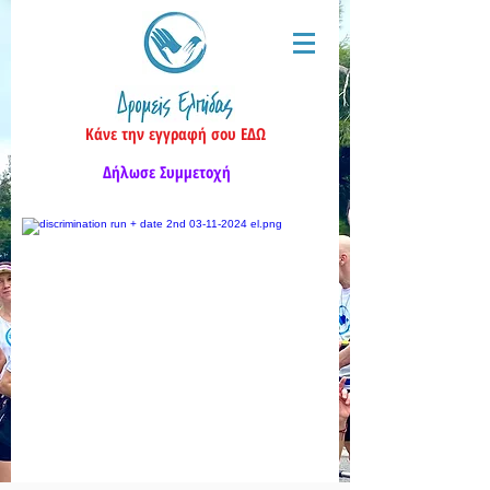
Κάνε την εγγραφή σου ΕΔΩ
Δήλωσε Συμμετοχή