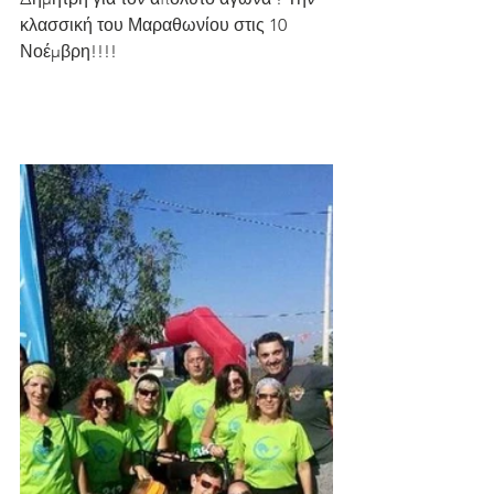
κλασσική του Μαραθωνίου στις 10 
Νοέμβρη!!!!