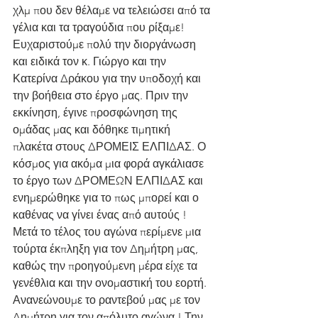
χλμ που δεν θέλαμε να τελειώσει από τα 
γέλια και τα τραγούδια που ρίξαμε!
Ευχαριστούμε πολύ την διοργάνωση 
και ειδικά τον κ. Γιώργο και την 
Κατερίνα Δράκου για την υποδοχή και 
την βοήθεια στο έργο μας. Πριν την 
εκκίνηση, έγινε προσφώνηση της 
ομάδας μας και δόθηκε τιμητική 
πλακέτα στους ΔΡΟΜΕΙΣ ΕΛΠΙΔΑΣ. Ο 
κόσμος για ακόμα μια φορά αγκάλιασε 
το έργο των ΔΡΟΜΕΩΝ ΕΛΠΙΔΑΣ και 
ενημερώθηκε για το πως μπορεί και ο 
καθένας να γίνει ένας από αυτούς !
Μετά το τέλος του αγώνα περίμενε μια 
τούρτα έκπληξη για τον Δημήτρη μας, 
καθώς την προηγούμενη μέρα είχε τα 
γενέθλια και την ονομαστική του εορτή.
Ανανεώνουμε το ραντεβού μας με τον 
Δημήτρη για τον απόλυτο αγώνα ! Την 