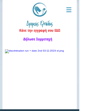
Κάνε την εγγραφή σου ΕΔΩ
Δήλωσε Συμμετοχή