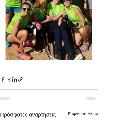
Εμφάνιση όλων
Πρόσφατες αναρτήσεις