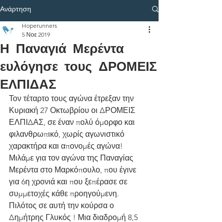
Ανάρτηση
Hoperunners
5 Νοε 2019
Η Παναγιά Μερέντα
ευλόγησε τους ΔΡΟΜΕΙΣ
ΕΛΠΙΔΑΣ
Τον τέταρτο τους αγώνα έτρεξαν την 
Κυριακή 27 Οκτωβρίου οι ΔΡΟΜΕΙΣ 
ΕΛΠΙΔΑΣ, σε έναν πολύ όμορφο και 
φιλανθρωπικό, χωρίς αγωνιστικό 
χαρακτήρα και απονομές αγώνα!
Μιλάμε για τον αγώνα της Παναγίας 
Μερέντα στο Μαρκόπουλο, που έγινε 
για 6η χρονιά και που ξεπέρασε σε 
συμμετοχές κάθε προηγούμενη.
Πιλότος σε αυτή την κούρσα ο 
Δημήτρης Γλυκός ! Μια διαδρομή 8,5 