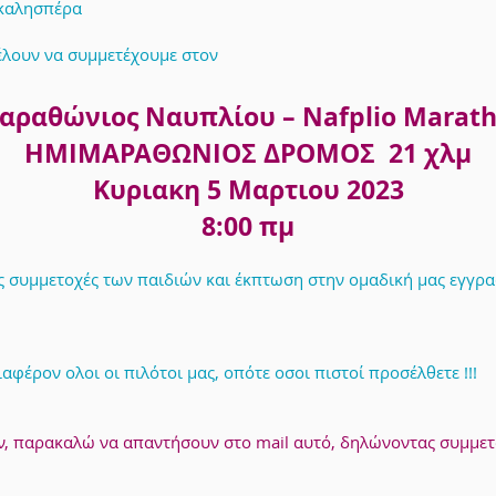
 καλησπέρα
έλουν να συμμετέχουμε στον
ραθώνιος Ναυπλίου – Nafplio Marat
ΗΜΙΜΑΡΑΘΩΝΙΟΣ ΔΡΟΜΟΣ 21 χλμ
Κυριακη 5 Μαρτιου 2023
8:00 πμ
 συμμετοχές των παιδιών και έκπτωση στην ομαδική μας εγγραφ
αφέρον ολοι οι πιλότοι μας, οπότε οσοι πιστοί προσέλθετε !!!
υν, παρακαλώ να απαντήσουν στο mail αυτό, δηλώνοντας συμμετ