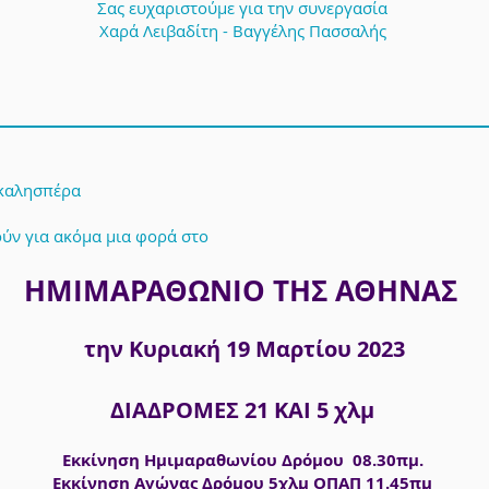
Σας ευχαριστούμε για την συνεργασία
Χαρά Λειβαδίτη - Βαγγέλης Πασσαλής
 καλησπέρα
ύν για ακόμα μια φορά στο
ΗΜΙΜΑΡΑΘΩΝΙΟ ΤΗΣ ΑΘΗΝΑΣ
την Κυριακή 19 Μαρτίου 2023
ΔΙΑΔΡΟΜΕΣ 21 ΚΑΙ 5 χλμ
Εκκίνηση Ημιμαραθωνίου Δρόμου 08.30πμ.
Εκκίνηση Αγώνας Δρόμου 5χλμ ΟΠΑΠ 11.45πμ