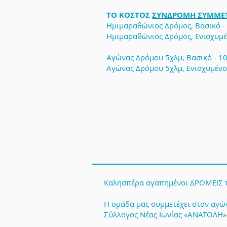
ΤΟ ΚΟΣΤΟΣ
ΣΥΝΔΡΟΜΗ ΣΥΜΜΕ
Ημιμαραθώνιος Δρόμος, Βασικό -
Ημιμαραθώνιος Δρόμος, Ενισχυμέ
Αγώνας Δρόμου 5χλμ, Βασικό - 1
Αγώνας Δρόμου 5χλμ, Ενισχυμένο
Καλησπέρα αγαπημένοι ΔΡΟΜΕΙΣ τη
Η ομάδα μας συμμετέχει στον αγώ
Σύλλογος Νέας Ιωνίας «ΑΝΑΤΟΛΗ»