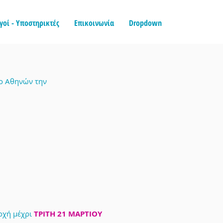
γοί - Υποστηρικτές
Επικοινωνία
Dropdown
ιο Αθηνών την
οχή μέχρι
ΤΡΙΤΗ 21 ΜΑΡΤΙΟΥ