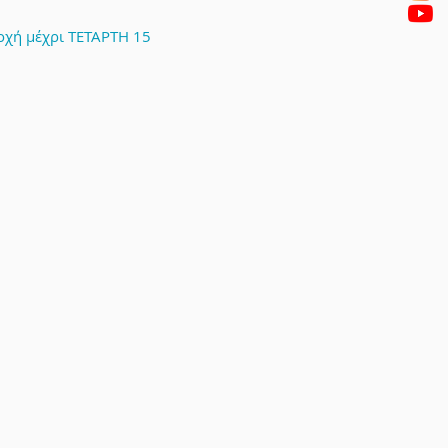
οχή μέχρι ΤΕΤΑΡΤΗ 15