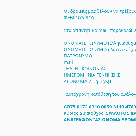
Οι δρομείς μας θέλουν να τρέξο
ΦΕΒΡΟΥΑΡΙΟΥ
Στο απαντητικό mail, παρακαλώ να
ΟΝΟΜΑΤΕΠΩΝΥΜΟ (ελληνικοί χα
ΟΝΟΜΑΤΕΠΩΝΥΜΟ ( λατινικοί χα
ΠΑΤΡΩΝΥΜΟ
mail
ΤΗΛ. ΕΠΙΚΟΙΝΩΝΙΑΣ
ΗΜΕΡΟΜΗΝΙΑ ΓΕΝΝΗΣΗΣ
ΑΓΩΝΙΣΜΑ 21 ή 5 χλμ
Ταυτόχρονη κατάθεση του ανάλογ
GR75 0172 0310 0050 3110 476
Κύριος Δικαιούχος:
ΣΥΛΛΟΓΟΣ Δ
ΑΝΑΓΡΑΦΟΝΤΑΣ ΟΝΟΜΑ ΔΡΟΜΕΑ 