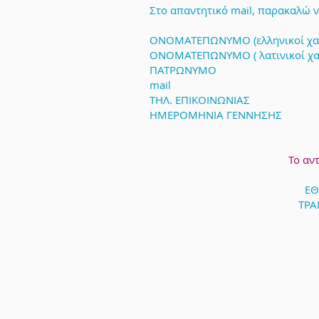
Στο απαντητικό mail, παρακαλώ να
ΟΝΟΜΑΤΕΠΩΝΥΜΟ (ελληνικοί χα
ΟΝΟΜΑΤΕΠΩΝΥΜΟ ( λατινικοί χα
ΠΑΤΡΩΝΥΜΟ
mail
ΤΗΛ. ΕΠΙΚΟΙΝΩΝΙΑΣ
ΗΜΕΡΟΜΗΝΙΑ ΓΕΝΝΗΣΗΣ
Το αν
ΕΘ
ΤΡΑ