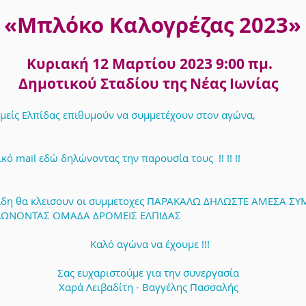
«Μπλόκο Καλογρέζας 2
023»
Κυριακή 12 Μαρτίου 2023 9:00 πμ.
Δημοτικού Σταδίου της Νέας Ιωνίας
είς Ελπίδας επιθυμούν να συμμετέχουν στον αγώνα,
κό mail εδώ δηλώνοντας την παρουσία τους !! !! !!
επιδη θα κλεισουν οι συμμετοχες ΠΑΡΑΚΑΛΩ ΔΗΛΩΣΤΕ ΑΜΕΣΑ 
ΩΝΟΝΤΑΣ ΟΜΑΔΑ ΔΡΟΜΕΙΣ ΕΛΠΙΔΑΣ
Καλό αγώνα να έχουμε !!!
Σας ευχαριστούμε για την συνεργασία
Χαρά Λειβαδίτη - Βαγγέλης Πασσαλής