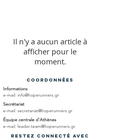
Il n'y a aucun article à
afficher pour le
moment.
Coordonnées
Informations
e-mail:
info@hoperunners.gr
Secrétariat
e-mail:
secretariat@hoperunners.gr
Équipe centrale d'Athènes
e-mail:
leader.team@hoperunners.gr
Restez connecté avec